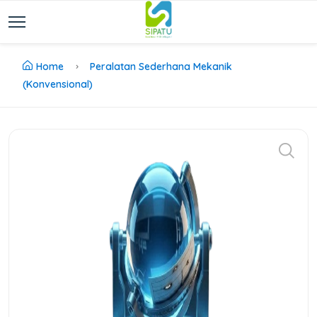
Home
Peralatan Sederhana Mekanik
(Konvensional)