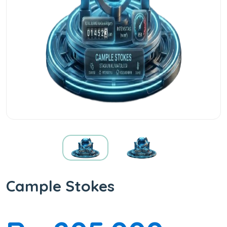
Cample Stokes