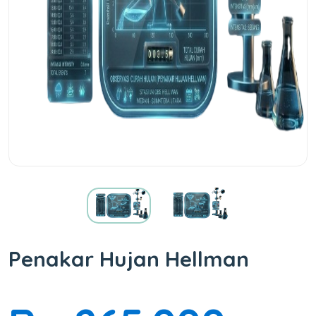
Penakar Hujan Hellman