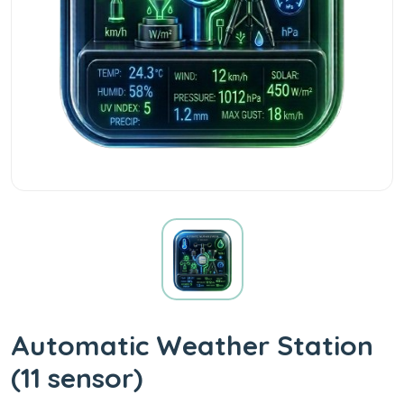
Automatic Weather Station
(11 sensor)