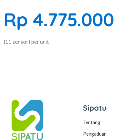
Rp 4.775.000
(11 sensor) per unit
Sipatu
Tentang
Pengaduan