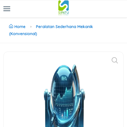
Home
Peralatan Sederhana Mekanik
(Konvensional)