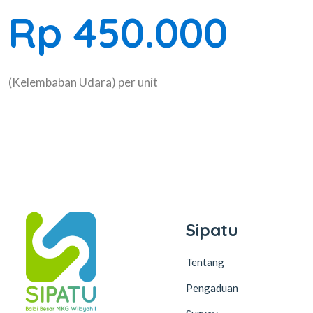
Rp 450.000
(Kelembaban Udara) per unit
Sipatu
Tentang
Pengaduan