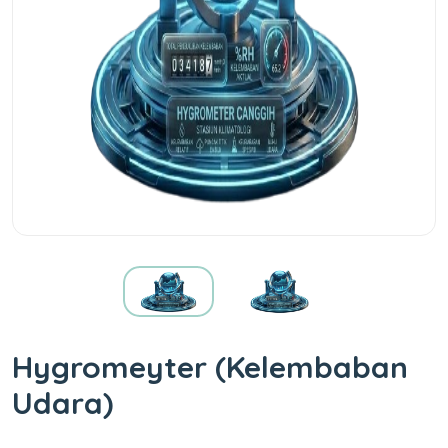
Hygromeyter (Kelembaban
Udara)